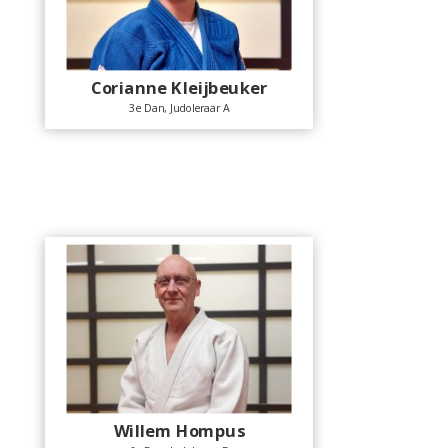
Corianne Kleijbeuker
3e Dan, Judoleraar A
Willem Hompus