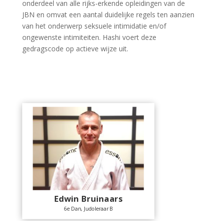
onderdeel van alle rijks-erkende opleidingen van de
JBN en omvat een aantal duidelijke regels ten aanzien
van het onderwerp seksuele intimidatie en/of
ongewenste intimiteiten. Hashi voert deze
gedragscode op actieve wijze uit.
Edwin Bruinaars
6e Dan, Judoleraar B