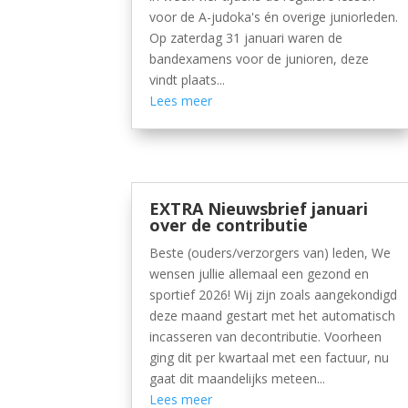
voor de A-judoka's én overige juniorleden.
Op zaterdag 31 januari waren de
bandexamens voor de junioren, deze
vindt plaats...
Lees meer
EXTRA Nieuwsbrief januari
over de contributie
Beste (ouders/verzorgers van) leden, We
wensen jullie allemaal een gezond en
sportief 2026! Wij zijn zoals aangekondigd
deze maand gestart met het automatisch
incasseren van decontributie. Voorheen
ging dit per kwartaal met een factuur, nu
gaat dit maandelijks meteen...
Lees meer