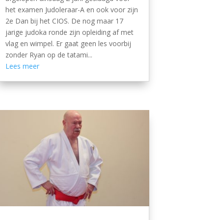
het examen Judoleraar-A en ook voor zijn
2e Dan bij het CIOS. De nog maar 17
jarige judoka ronde zijn opleiding af met
vlag en wimpel. Er gaat geen les voorbij
zonder Ryan op de tatami...
Lees meer