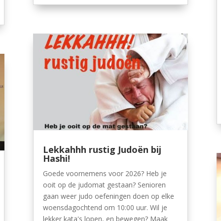
Lekkahhh rustig Judoën bij
Hashi!
Goede voornemens voor 2026? Heb je
ooit op de judomat gestaan? Senioren
gaan weer judo oefeningen doen op elke
woensdagochtend om 10:00 uur. Wil je
lekker kata's lopen, en bewegen? Maak