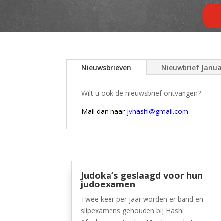
Nieuwsbrieven
Nieuwbrief Janua
Wilt u ook de nieuwsbrief ontvangen?
Mail dan naar
jvhashi@gmail.com
Judoka’s geslaagd voor hun
judoexamen
Twee keer per jaar worden er band en-
slipexamens gehouden bij Hashi.