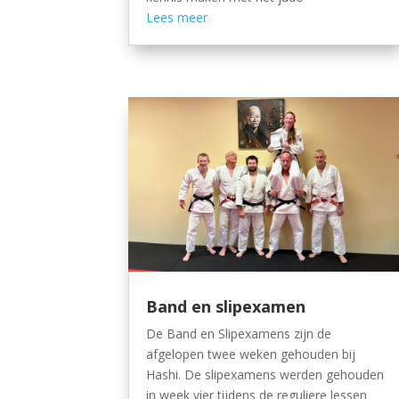
Lees meer
Band en slipexamen
De Band en Slipexamens zijn de
afgelopen twee weken gehouden bij
Hashi. De slipexamens werden gehouden
in week vier tijdens de reguliere lessen