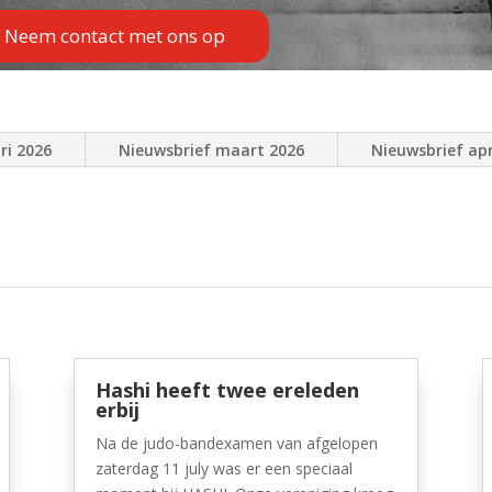
Neem contact met ons op
ri 2026
Nieuwsbrief maart 2026
Nieuwsbrief apr
Hashi heeft twee ereleden
erbij
Na de judo-bandexamen van afgelopen
zaterdag 11 july was er een speciaal