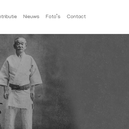
tributie
Nieuws
Foto’s
Contact