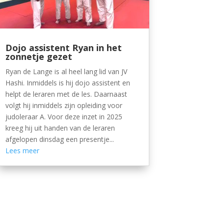
Dojo assistent Ryan in het
zonnetje gezet
Ryan de Lange is al heel lang lid van JV
Hashi. Inmiddels is hij dojo assistent en
helpt de leraren met de les. Daarnaast
volgt hij inmiddels zijn opleiding voor
judoleraar A. Voor deze inzet in 2025
kreeg hij uit handen van de leraren
afgelopen dinsdag een presentje...
Lees meer