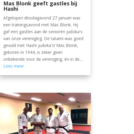
Mas Blonk geeft gastles bij
Hashi
Afgelopen dinsdagavond 27 januari was
een trainingsavond met Mas Blonk. Hij
gaf een gastles aan de senioren judoka's
van onze vereniging. De tatami was goed
gevuld met Hashi judoka's! Mas Blonk,
geboren in 1944, is zeker geen
onbekende voor de vereniging, én in de...
Lees meer