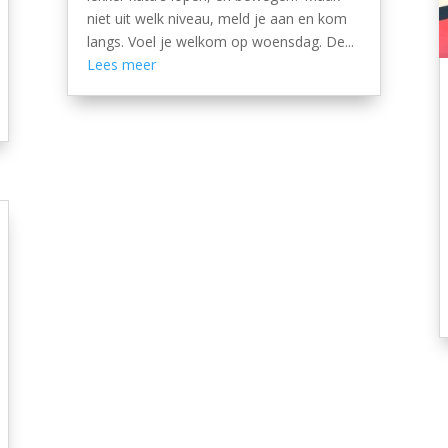
niet uit welk niveau, meld je aan en kom
langs. Voel je welkom op woensdag. De...
Lees meer