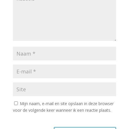
Mijn naam, e-mail en site opslaan in deze browser
voor de volgende keer wanneer ik een reactie plaats.