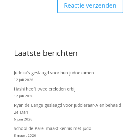
Laatste berichten
Judoka’s geslaagd voor hun judoexamen
12 juli 2026
Hashi heeft twee ereleden erbij
12 juli 2026
Ryan de Lange geslaagd voor judoleraar-A en behaald
2e Dan
6 juni 2026
School de Parel maakt kennis met judo
8 maart 2026