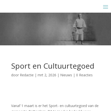
Sport en Cultuurtegoed
door
Redactie
|
mrt 2, 2026
|
Nieuws
|
0 Reacties
Vanaf 1 maart is er het Sport- en cultuurtegoed van de