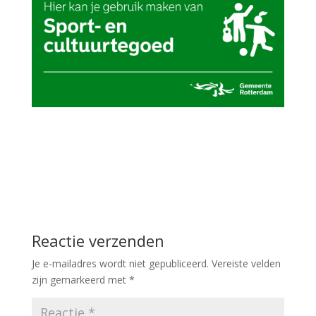
Reactie verzenden
Je e-mailadres wordt niet gepubliceerd.
Vereiste velden
zijn gemarkeerd met
*