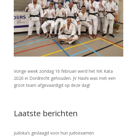
Vorige week zondag 16 februari werd het NK Kata
2020 in Dordrecht gehouden. JV Hashi was met een
groot team afgevaardigd op deze dag!
Laatste berichten
Judoka’s geslaagd voor hun judoexamen