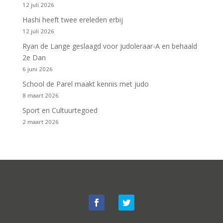
12 juli 2026
Hashi heeft twee ereleden erbij
12 juli 2026
Ryan de Lange geslaagd voor judoleraar-A en behaald
2e Dan
6 juni 2026
School de Parel maakt kennis met judo
8 maart 2026
Sport en Cultuurtegoed
2 maart 2026