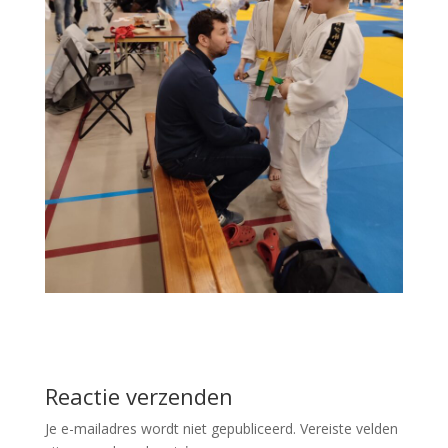
Reactie verzenden
Je e-mailadres wordt niet gepubliceerd.
Vereiste velden