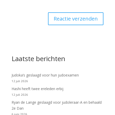
Laatste berichten
Judoka’s geslaagd voor hun judoexamen
12 juli 2026
Hashi heeft twee ereleden erbij
12 juli 2026
Ryan de Lange geslaagd voor judoleraar-A en behaald
2e Dan
6 juni 2026