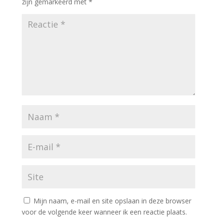
zijn gemarkeerd met
*
Mijn naam, e-mail en site opslaan in deze browser
voor de volgende keer wanneer ik een reactie plaats.