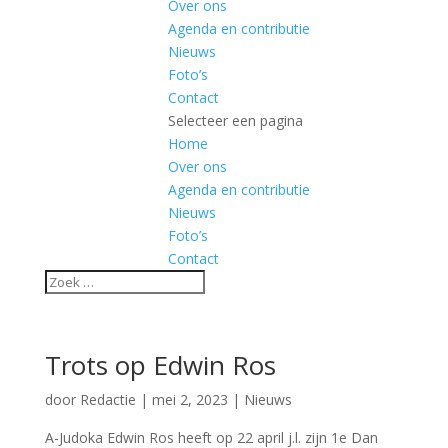
Over ons
Agenda en contributie
Nieuws
Foto’s
Contact
Selecteer een pagina
Home
Over ons
Agenda en contributie
Nieuws
Foto’s
Contact
Trots op Edwin Ros
door
Redactie
|
mei 2, 2023
|
Nieuws
A-Judoka Edwin Ros heeft op 22 april j.l. zijn 1e Dan