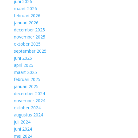
juni 2026
maart 2026
februari 2026
januari 2026
december 2025
november 2025
oktober 2025
september 2025
juni 2025
april 2025
maart 2025
februari 2025
januari 2025
december 2024
november 2024
oktober 2024
augustus 2024
juli 2024
juni 2024
mei 2024