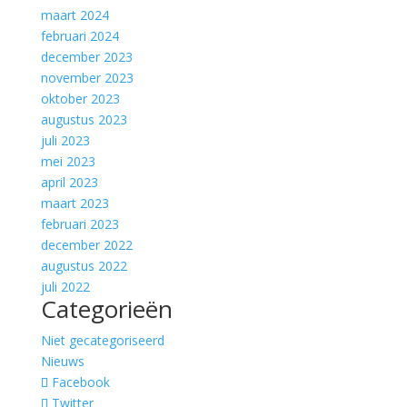
maart 2024
februari 2024
december 2023
november 2023
oktober 2023
augustus 2023
juli 2023
mei 2023
april 2023
maart 2023
februari 2023
december 2022
augustus 2022
juli 2022
Categorieën
Niet gecategoriseerd
Nieuws
Facebook
Twitter