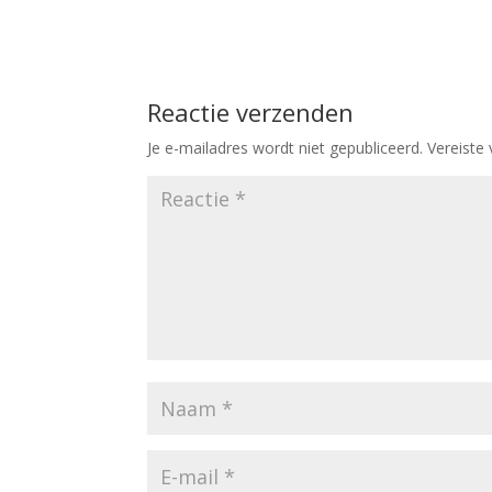
Reactie verzenden
Je e-mailadres wordt niet gepubliceerd.
Vereiste