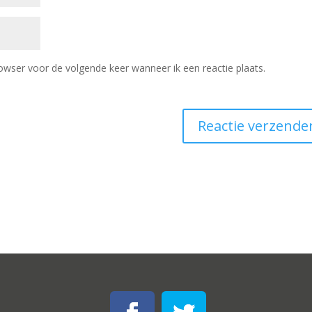
owser voor de volgende keer wanneer ik een reactie plaats.