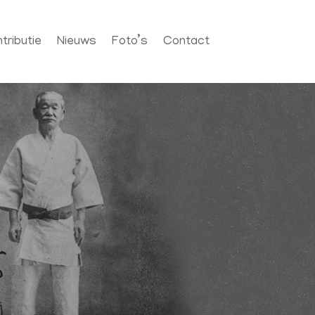
tributie
Nieuws
Foto’s
Contact