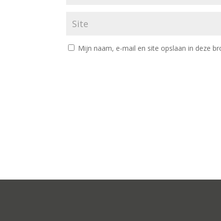
Mijn naam, e-mail en site opslaan in deze br