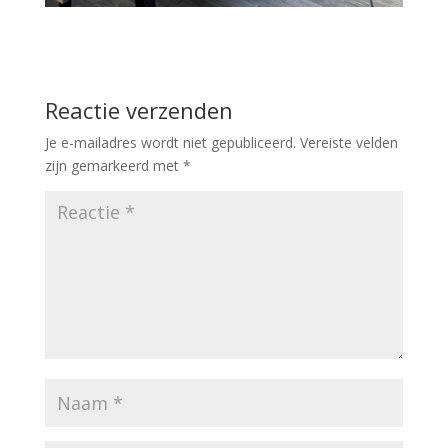
Reactie verzenden
Je e-mailadres wordt niet gepubliceerd.
Vereiste velden
zijn gemarkeerd met
*