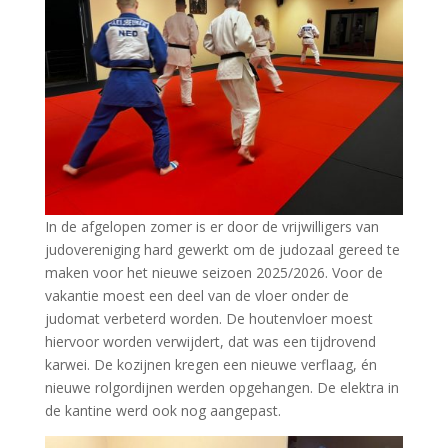
In de afgelopen zomer is er door de vrijwilligers van
judovereniging hard gewerkt om de judozaal gereed te
maken voor het nieuwe seizoen 2025/2026. Voor de
vakantie moest een deel van de vloer onder de
judomat verbeterd worden. De houtenvloer moest
hiervoor worden verwijdert, dat was een tijdrovend
karwei. De kozijnen kregen een nieuwe verflaag, én
nieuwe rolgordijnen werden opgehangen. De elektra in
de kantine werd ook nog aangepast.