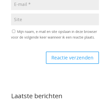
Mijn naam, e-mail en site opslaan in deze browser
voor de volgende keer wanneer ik een reactie plaats.
Laatste berichten