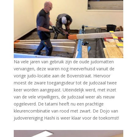
Na vele jaren van gebruik zijn de oude judomatten
vervangen, deze waren nog meeverhuisd vanuit de
vorige judo-locatie aan de Bovenstraat. Hiervoor
moest de zware toegangsdeur tot de judozaal twee
keer worden aangepast. Uiteindelijk werd, met inzet
van de vele vrijwilligers, de judozaal weer als nieuw
opgeleverd. De tatami heeft nu een prachtige
kleurencombinatie van rood met zwart. De Dojo van
judovereniging Hashi is weer klaar voor de toekomst!