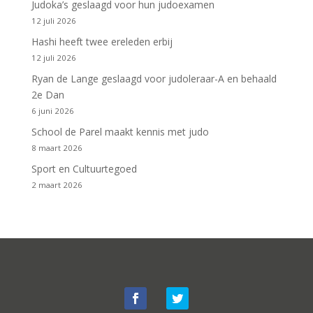
Judoka’s geslaagd voor hun judoexamen
12 juli 2026
Hashi heeft twee ereleden erbij
12 juli 2026
Ryan de Lange geslaagd voor judoleraar-A en behaald
2e Dan
6 juni 2026
School de Parel maakt kennis met judo
8 maart 2026
Sport en Cultuurtegoed
2 maart 2026