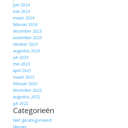
juni 2024
mei 2024
maart 2024
februari 2024
december 2023
november 2023
oktober 2023
augustus 2023
juli 2023
mei 2023
april 2023
maart 2023
februari 2023
december 2022
augustus 2022
juli 2022
Categorieën
Niet gecategoriseerd
Nieuws