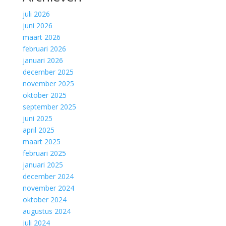
juli 2026
juni 2026
maart 2026
februari 2026
januari 2026
december 2025
november 2025
oktober 2025
september 2025
juni 2025
april 2025
maart 2025
februari 2025
januari 2025
december 2024
november 2024
oktober 2024
augustus 2024
juli 2024