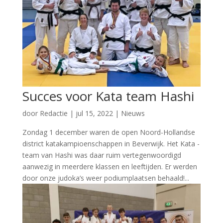
Succes voor Kata team Hashi
door
Redactie
|
jul 15, 2022
|
Nieuws
Zondag 1 december waren de open Noord-Hollandse
district katakampioenschappen in Beverwijk. Het Kata -
team van Hashi was daar ruim vertegenwoordigd
aanwezig in meerdere klassen en leeftijden. Er werden
door onze judoka’s weer podiumplaatsen behaald!...