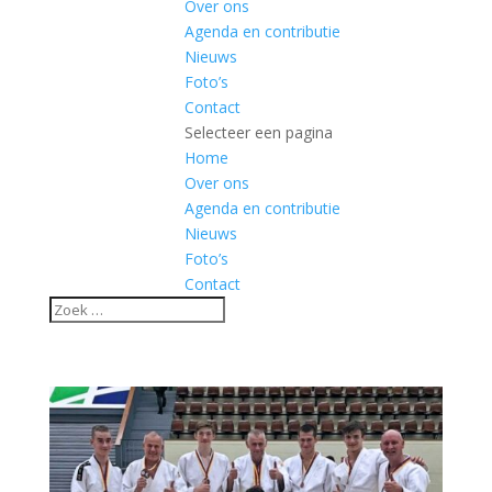
Over ons
Agenda en contributie
Nieuws
Foto’s
Contact
Selecteer een pagina
Home
Over ons
Agenda en contributie
Nieuws
Foto’s
Contact