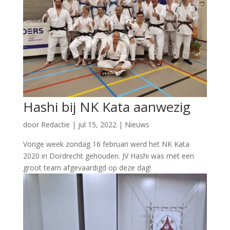
Hashi bij NK Kata aanwezig
door
Redactie
|
jul 15, 2022
|
Nieuws
Vorige week zondag 16 februari werd het NK Kata
2020 in Dordrecht gehouden. JV Hashi was met een
groot team afgevaardigd op deze dag!