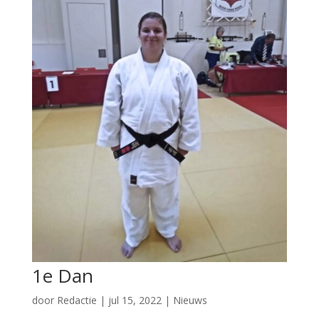
1e Dan
door
Redactie
|
jul 15, 2022
|
Nieuws